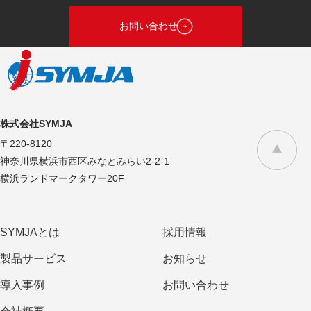
お問い合わせ
株式会社SYMJA
〒220-8120
神奈川県横浜市西区みなとみらい2-2-1
横浜ランドマークタワー20F
SYMJAとは
採用情報
製品サービス
お知らせ
導入事例
お問い合わせ