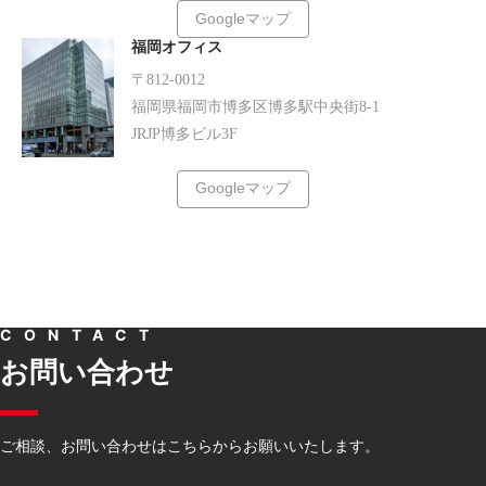
Googleマップ
福岡オフィス
〒812-0012
福岡県福岡市博多区博多駅中央街8-1
JRJP博多ビル3F
Googleマップ
CONTACT
お問い合わせ
ご相談、お問い合わせはこちらからお願いいたします。