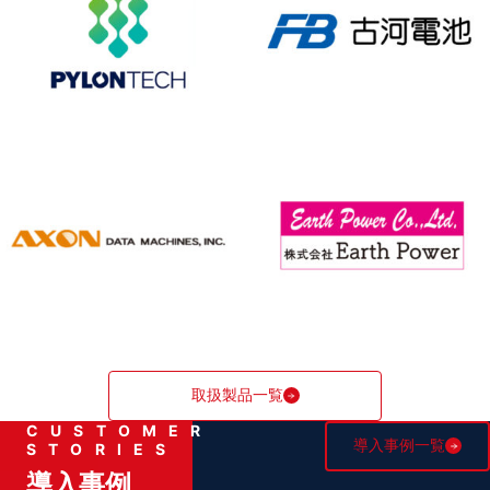
取扱製品一覧
CUSTOMER
導入事例一覧
STORIES
導入事例