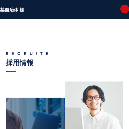
某自治体 様
RECRUITE
採用情報