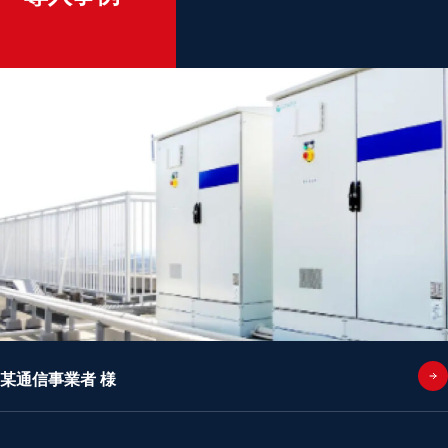
某通信事業者 様