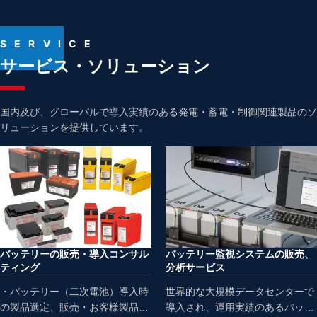
SERVICE
サービス・ソリューション
国内及び、グローバルで導入実績のある発電・蓄電・制御関連製品のソ
リューションを提供しています。
バッテリーの販売・導入コンサル
バッテリー監視システムの販売、
ティング
分析サービス
・バッテリー（二次電池）導入時
世界的な大規模データセンターで
の製品選定、販売・お客様製品へ
導入され、運用実績のあるバッテ